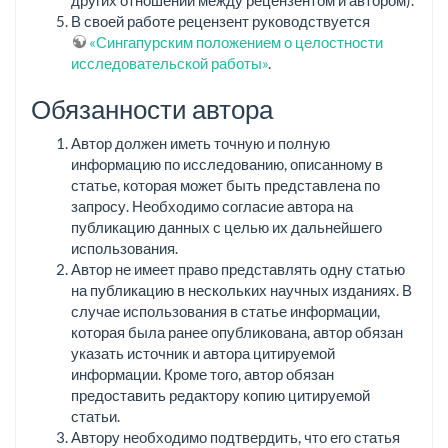
В своей работе рецензент руководствуется
«Сингапурским положением о целостности
исследовательской работы»
.
Обязанности автора
Автор должен иметь точную и полную
информацию по исследованию, описанному в
статье, которая может быть представлена по
запросу. Необходимо согласие автора на
публикацию данных с целью их дальнейшего
использования.
Автор не имеет право представлять одну статью
на публикацию в нескольких научных изданиях. В
случае использования в статье информации,
которая была ранее опубликована, автор обязан
указать источник и автора цитируемой
информации. Кроме того, автор обязан
предоставить редактору копию цитируемой
статьи.
Автору необходимо подтвердить, что его статья