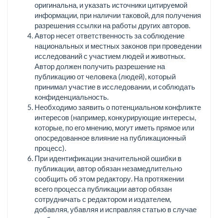
оригинальна, и указать источники цитируемой
информации, при наличии таковой, для получения
разрешения ссылки на работы других авторов.
Автор несет ответственность за соблюдение
национальных и местных законов при проведении
исследований с участием людей и животных.
Автор должен получить разрешение на
публикацию от человека (людей), который
принимал участие в исследовании, и соблюдать
конфиденциальность.
Необходимо заявить о потенциальном конфликте
интересов (например, конкурирующие интересы,
которые, по его мнению, могут иметь прямое или
опосредованное влияние на публикационный
процесс).
При идентификации значительной ошибки в
публикации, автор обязан незамедлительно
сообщить об этом редактору. На протяжении
всего процесса публикации автор обязан
сотрудничать с редактором и издателем,
добавляя, убавляя и исправляя статью в случае