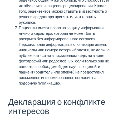
их обучению в процессе рецензирования. Кроме
того, рецензентов можно ставить в известность о
решении редактора принять или отклонить
рукопись.
Пациенты имеют право на защиту информации
личного характера, которая не может быть
раскрыта без информированного согласия.
Персональная информация, включающая имена,
инициалы или номера историй болезни, не должна
публиковаться ни в письменном виде, ни в виде
фотографий или родословных, если только она не
является необходимой для научных целей, и
пациент (родитель или опекун) не предоставил
письменное информированное согласие на
подобную публикацию.
Декларация о конфликте
интересов