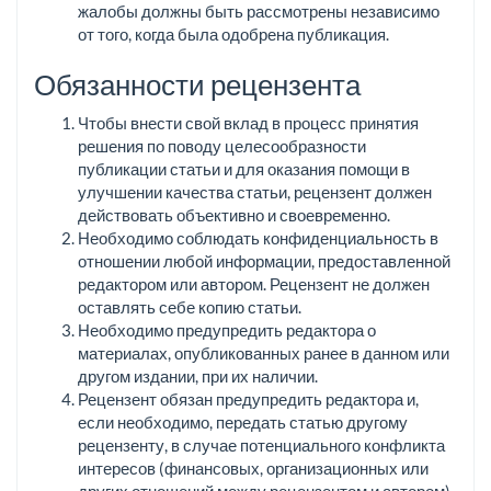
жалобы должны быть рассмотрены независимо
от того, когда была одобрена публикация.
Обязанности рецензента
Чтобы внести свой вклад в процесс принятия
решения по поводу целесообразности
публикации статьи и для оказания помощи в
улучшении качества статьи, рецензент должен
действовать объективно и своевременно.
Необходимо соблюдать конфиденциальность в
отношении любой информации, предоставленной
редактором или автором. Рецензент не должен
оставлять себе копию статьи.
Необходимо предупредить редактора о
материалах, опубликованных ранее в данном или
другом издании, при их наличии.
Рецензент обязан предупредить редактора и,
если необходимо, передать статью другому
рецензенту, в случае потенциального конфликта
интересов (финансовых, организационных или
других отношений между рецензентом и автором).