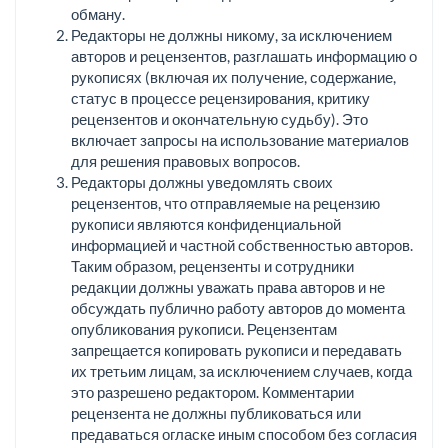
обману.
Редакторы не должны никому, за исключением
авторов и рецензентов, разглашать информацию о
рукописях (включая их получение, содержание,
статус в процессе рецензирования, критику
рецензентов и окончательную судьбу). Это
включает запросы на использование материалов
для решения правовых вопросов.
Редакторы должны уведомлять своих
рецензентов, что отправляемые на рецензию
рукописи являются конфиденциальной
информацией и частной собственностью авторов.
Таким образом, рецензенты и сотрудники
редакции должны уважать права авторов и не
обсуждать публично работу авторов до момента
опубликования рукописи. Рецензентам
запрещается копировать рукописи и передавать
их третьим лицам, за исключением случаев, когда
это разрешено редактором. Комментарии
рецензента не должны публиковаться или
предаваться огласке иным способом без согласия