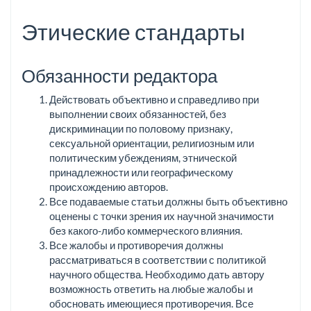
Этические стандарты
Обязанности редактора
Действовать объективно и справедливо при
выполнении своих обязанностей, без
дискриминации по половому признаку,
сексуальной ориентации, религиозным или
политическим убеждениям, этнической
принадлежности или географическому
происхождению авторов.
Все подаваемые статьи должны быть объективно
оценены с точки зрения их научной значимости
без какого-либо коммерческого влияния.
Все жалобы и противоречия должны
рассматриваться в соответствии с политикой
научного общества. Необходимо дать автору
возможность ответить на любые жалобы и
обосновать имеющиеся противоречия. Все