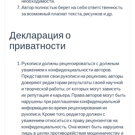
необходимости.
Автор полностью берет на себя ответственность
за возможный плагиат текста, рисунков и др.
Декларация о
приватности
Рукописи должны рецензироваться с должным
уважением к конфиденциальности авторов.
Представляя свои рукописи на рецензию, авторы
доверяют редакторам результаты своей научной
и творческой работы, от которых могут зависеть
их репутация и карьера. Права авторов могут быть
нарушены при разглашении конфиденциальной
информации во время рецензирования их
рукописи. Кроме того, редактор должен с
уважением относиться к праву рецензентов на
конфиденциальность. Она может быть нарушена
лишь в целях противодействия мошенничеству и