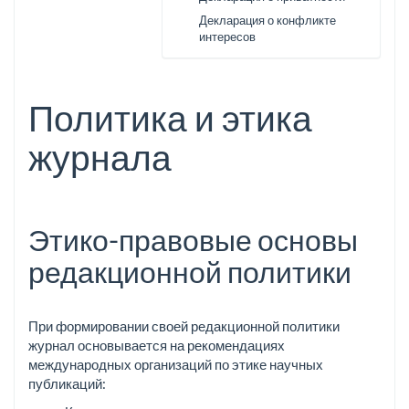
Декларация о конфликте
интересов
Политика и этика
журнала
Этико-правовые основы
редакционной политики
При формировании своей редакционной политики
журнал основывается на рекомендациях
международных организаций по этике научных
публикаций: